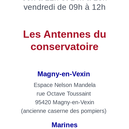
vendredi de 09h à 12h
Les Antennes du
conservatoire
Magny-en-Vexin
Espace Nelson Mandela
rue Octave Toussaint
95420 Magny-en-Vexin
(ancienne caserne des pompiers)
Marines