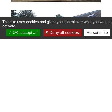
This site uses cookies and gives you control over what you want to
activate
OK, accept all
Deny all cookies
Personalize
Contact
Conservatoire du Vexin