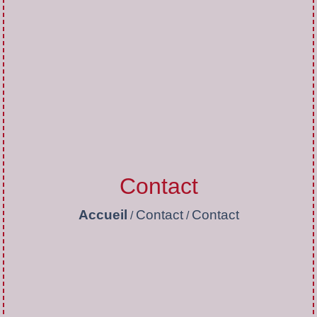
Contact
Accueil
Contact
Contact
/
/