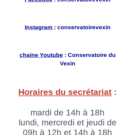
Instagram
: conservatoirevexin
chaine Youtube
: Conservatoire du
Vexin
Horaires du secrétariat
:
mardi de 14h à 18h
lundi, mercredi et jeudi de
09h à 12h et 14h à 18h