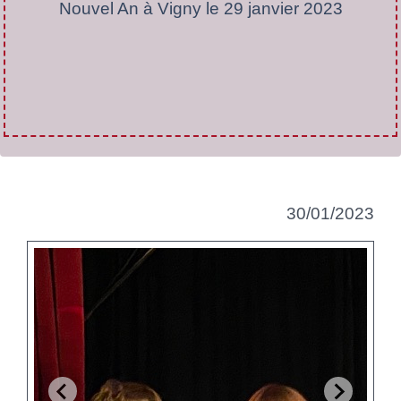
Nouvel An à Vigny le 29 janvier 2023
30/01/2023