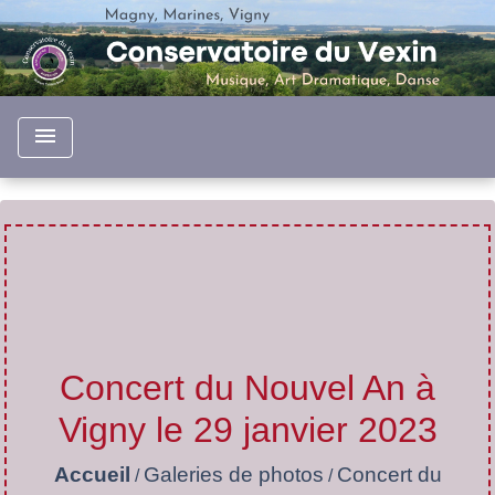
menu
Concert du Nouvel An à
Vigny le 29 janvier 2023
Accueil
Galeries de photos
Concert du
/
/